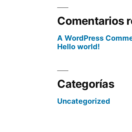
Comentarios r
A WordPress Comme
Hello world!
Categorías
Uncategorized